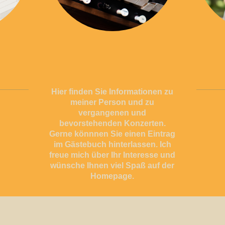
Hier finden Sie Informationen zu
meiner Person und zu
vergangenen und
bevorstehenden Konzerten.
Gerne könnnen Sie einen Eintrag
im Gästebuch hinterlassen. Ich
freue mich über Ihr Interesse und
wünsche Ihnen viel Spaß auf der
Homepage.