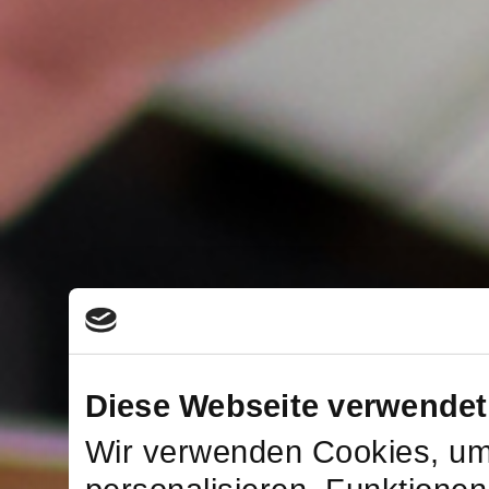
Diese Webseite verwendet
Wir verwenden Cookies, um