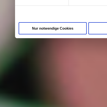
Dienste gesammelt haben.
Nur notwendige Cookies