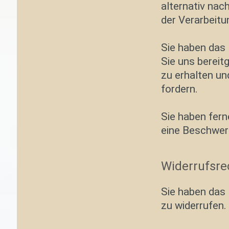
alternativ na
der Verarbeitu
Sie haben das 
Sie uns berei
zu erhalten un
fordern.
Sie haben fer
eine Beschwerd
Widerrufsre
Sie haben das 
zu widerrufen.