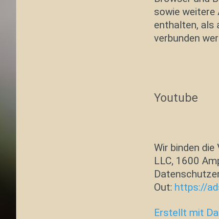
sowie weitere
enthalten, als
verbunden wer
Youtube
Wir binden die
LLC, 1600 Amp
Datenschutzer
Out:
https://a
Erstellt mit 