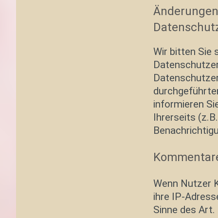
Änderungen 
Datenschut
Wir bitten Sie
Datenschutzerk
Datenschutzer
durchgeführten
informieren Si
Ihrerseits (z.B
Benachrichtigu
Kommentare
Wenn Nutzer K
ihre IP-Adress
Sinne des Art.