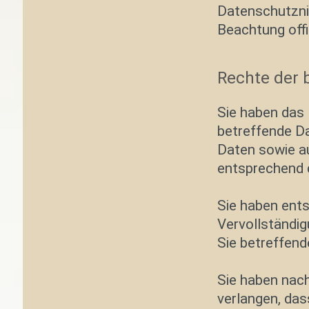
Datenschutzniv
Beachtung offiz
Rechte der 
Sie haben das 
betreffende Da
Daten sowie a
entsprechend 
Sie haben ents
Vervollständig
Sie betreffend
Sie haben nac
verlangen, das